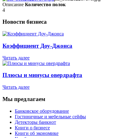
Описание
Количество полок
4
Новости бизнеса
Коэффициент Доу-Джонса
Читать далее
Плюсы и минусы овердрафта
Читать далее
Мы предлагаем
Банковское оборудование
Гостиничные и мебельные сейфы
Детекторы банкнот
Книги о бизнесе
Книги об экономике