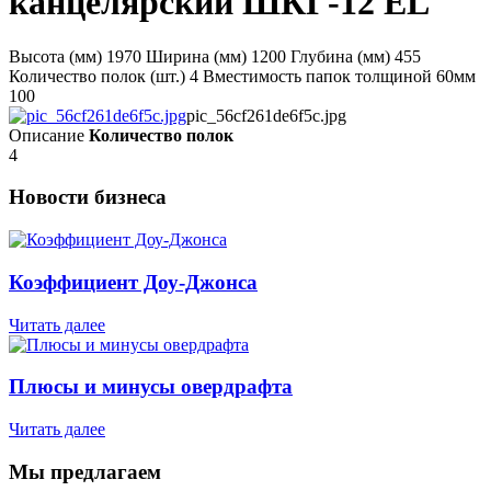
канцелярский ШКГ-12 EL
Высота (мм) 1970 Ширина (мм) 1200 Глубина (мм) 455
Количество полок (шт.) 4 Вместимость папок толщиной 60мм
100
pic_56cf261de6f5c.jpg
Описание
Количество полок
4
Новости бизнеса
Коэффициент Доу-Джонса
Читать далее
Плюсы и минусы овердрафта
Читать далее
Мы предлагаем