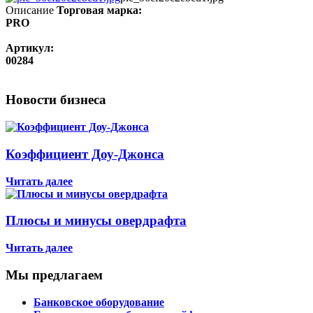
Описание
Торговая марка:
PRO
Артикул:
00284
Новости бизнеса
Коэффициент Доу-Джонса
Читать далее
Плюсы и минусы овердрафта
Читать далее
Мы предлагаем
Банковское оборудование