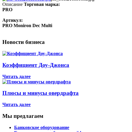
Описание
Торговая марка:
PRO
Артикул:
PRO Moniron Dec Multi
Новости бизнеса
Коэффициент Доу-Джонса
Читать далее
Плюсы и минусы овердрафта
Читать далее
Мы предлагаем
Банковское оборудование