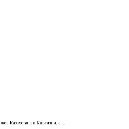
ов Казахстана и Киргизии, а ...