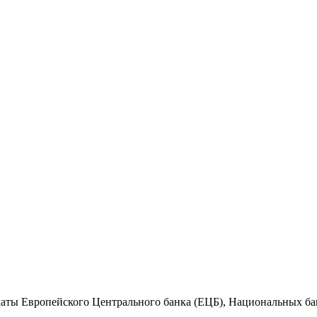
ты Европейского Центрального банка (ЕЦБ), Национальных банк