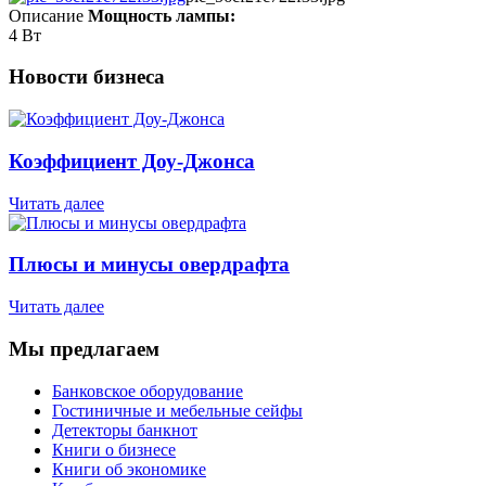
Описание
Мощность лампы:
4 Вт
Новости бизнеса
Коэффициент Доу-Джонса
Читать далее
Плюсы и минусы овердрафта
Читать далее
Мы предлагаем
Банковское оборудование
Гостиничные и мебельные сейфы
Детекторы банкнот
Книги о бизнесе
Книги об экономике