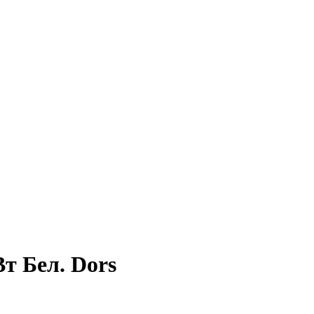
т Бел. Dors