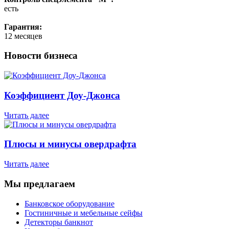
есть
Гарантия:
12 месяцев
Новости бизнеса
Коэффициент Доу-Джонса
Читать далее
Плюсы и минусы овердрафта
Читать далее
Мы предлагаем
Банковское оборудование
Гостиничные и мебельные сейфы
Детекторы банкнот