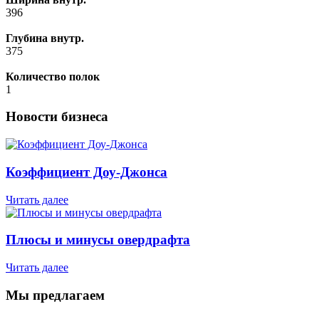
396
Глубина внутр.
375
Количество полок
1
Новости бизнеса
Коэффициент Доу-Джонса
Читать далее
Плюсы и минусы овердрафта
Читать далее
Мы предлагаем