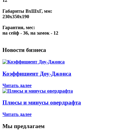
12
Габариты ВхШхГ, мм:
230х350х190
Гарантия, мес:
на сейф - 36, на замок - 12
Новости бизнеса
Коэффициент Доу-Джонса
Читать далее
Плюсы и минусы овердрафта
Читать далее
Мы предлагаем