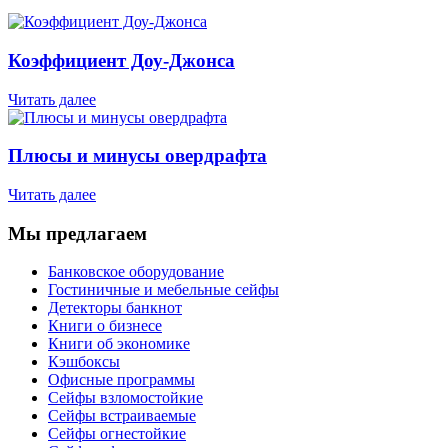
Коэффициент Доу-Джонса
Читать далее
Плюсы и минусы овердрафта
Читать далее
Мы предлагаем
Банковское оборудование
Гостиничные и мебельные сейфы
Детекторы банкнот
Книги о бизнесе
Книги об экономике
Кэшбоксы
Офисные программы
Сейфы взломостойкие
Сейфы встраиваемые
Сейфы огнестойкие