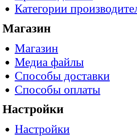
Категории производите
Магазин
Магазин
Медиа файлы
Способы доставки
Способы оплаты
Настройки
Настройки