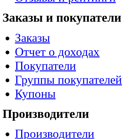
Заказы и покупатели
Заказы
Отчет о доходах
Покупатели
Группы покупателей
Купоны
Производители
Производители