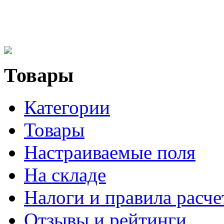
Товары
Категории
Товары
Настраиваемые поля
На складе
Налоги и правила расче
Отзывы и рейтинги