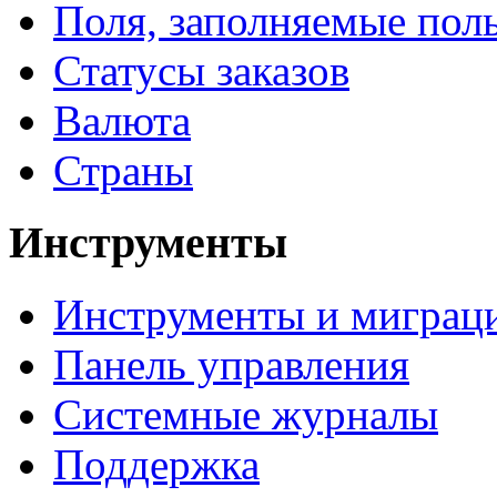
Поля, заполняемые пол
Статусы заказов
Валюта
Страны
Инструменты
Инструменты и миграц
Панель управления
Системные журналы
Поддержка