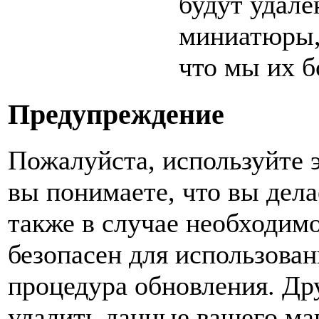
будут удале
миниатюры,
что мы их б
Предупреждение
Пожалуйста, используйте 
вы понимаете, что вы дела
также в случае необходим
безопасен для использован
процедура обновления. Д
удалить данные вашего ма