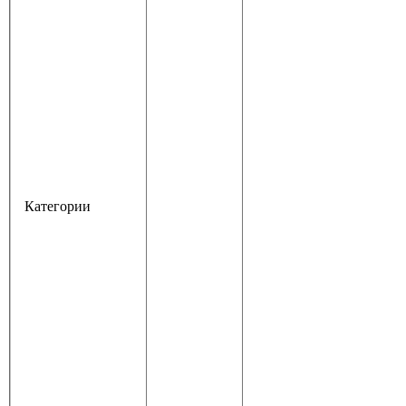
Категории