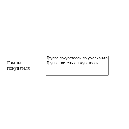
Группа
покупателя