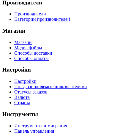
Производители
Производители
Категории производителей
Магазин
Магазин
Медиа файлы
Способы доставки
Способы оплаты
Настройки
Настройки
Поля, заполняемые пользователями
Статусы заказов
Валюта
Страны
Инструменты
Инструменты и миграция
Панель управления