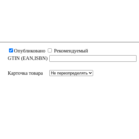
Опубликовано
Рекомендуемый
GTIN (EAN,ISBN)
Карточка товара